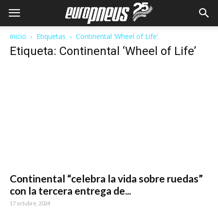
Inicio
Etiquetas
Continental ‘Wheel of Life’
Etiqueta: Continental ‘Wheel of Life’
Continental “celebra la vida sobre ruedas”
con la tercera entrega de...
17 octubre, 2024