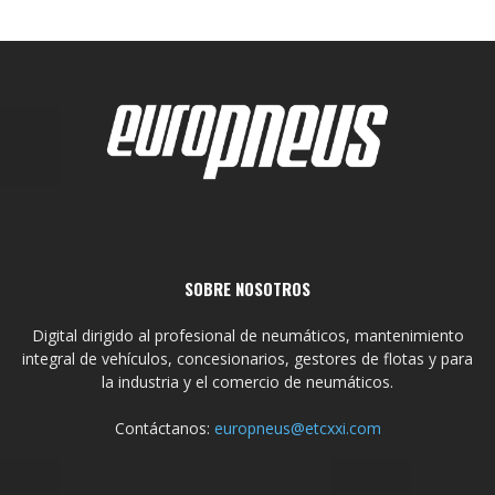
SOBRE NOSOTROS
Digital dirigido al profesional de neumáticos, mantenimiento
integral de vehículos, concesionarios, gestores de flotas y para
la industria y el comercio de neumáticos.
Contáctanos:
europneus@etcxxi.com