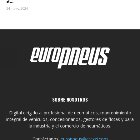
a...
24 mayo, 2024
SOBRE NOSOTROS
Digital dirigido al profesional de neumáticos, mantenimiento
integral de vehículos, concesionarios, gestores de flotas y para
la industria y el comercio de neumáticos.
Contáctanos:
europneus@etcxxi.com