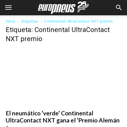
Inicio
Etiquetas
Continental UltraContact NXT premio
Etiqueta: Continental UltraContact
NXT premio
El neumático ‘verde’ Continental
UltraContact NXT gana el ‘Premio Alemán