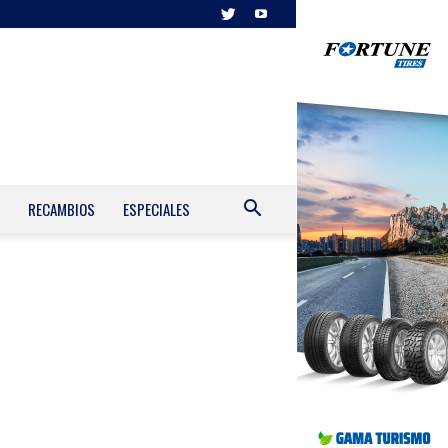
RECAMBIOS
ESPECIALES