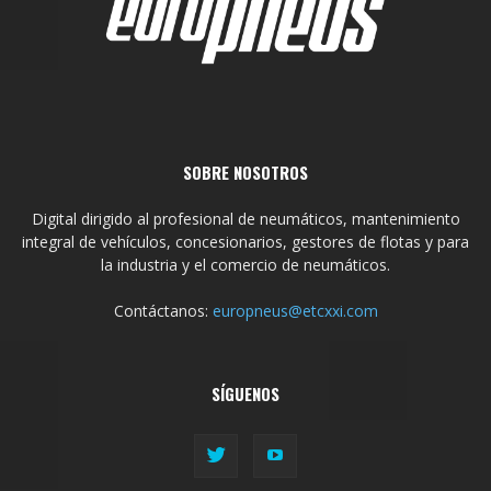
SOBRE NOSOTROS
Digital dirigido al profesional de neumáticos, mantenimiento
integral de vehículos, concesionarios, gestores de flotas y para
la industria y el comercio de neumáticos.
Contáctanos:
europneus@etcxxi.com
SÍGUENOS