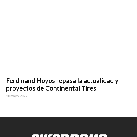
Ferdinand Hoyos repasa la actualidad y
proyectos de Continental Tires
20 mayo, 2022