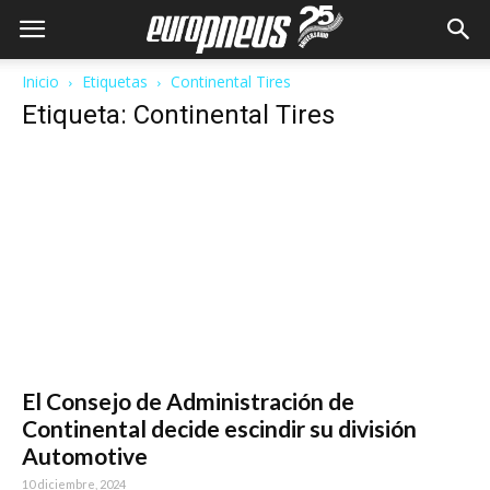
Inicio
Etiquetas
Continental Tires
Etiqueta: Continental Tires
El Consejo de Administración de
Continental decide escindir su división
Automotive
10 diciembre, 2024