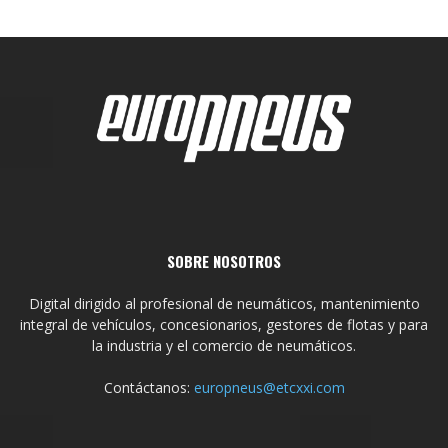
SOBRE NOSOTROS
Digital dirigido al profesional de neumáticos, mantenimiento
integral de vehículos, concesionarios, gestores de flotas y para
la industria y el comercio de neumáticos.
Contáctanos:
europneus@etcxxi.com