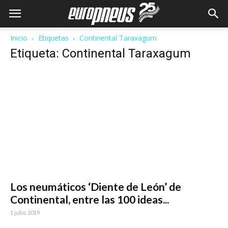
Inicio
Etiquetas
Continental Taraxagum
Etiqueta: Continental Taraxagum
Los neumáticos ‘Diente de León’ de
Continental, entre las 100 ideas...
1 julio, 2019