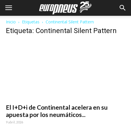
Inicio
Etiquetas
Continental Silent Pattern
Etiqueta: Continental Silent Pattern
El I+D+i de Continental acelera en su
apuesta por los neumáticos...
9 abril, 2026