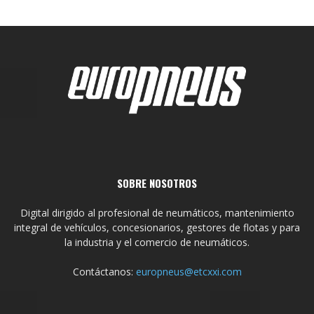
SOBRE NOSOTROS
Digital dirigido al profesional de neumáticos, mantenimiento
integral de vehículos, concesionarios, gestores de flotas y para
la industria y el comercio de neumáticos.
Contáctanos:
europneus@etcxxi.com