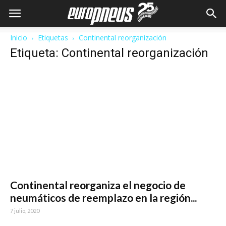
Inicio
Etiquetas
Continental reorganización
Etiqueta: Continental reorganización
Continental reorganiza el negocio de
neumáticos de reemplazo en la región...
7 julio, 2020