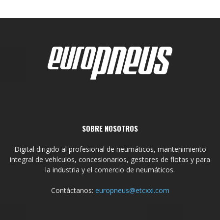
SOBRE NOSOTROS
Digital dirigido al profesional de neumáticos, mantenimiento
integral de vehículos, concesionarios, gestores de flotas y para
la industria y el comercio de neumáticos.
Contáctanos:
europneus@etcxxi.com