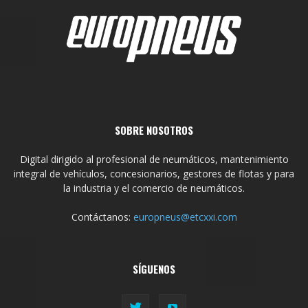
SOBRE NOSOTROS
Digital dirigido al profesional de neumáticos, mantenimiento
integral de vehículos, concesionarios, gestores de flotas y para
la industria y el comercio de neumáticos.
Contáctanos:
europneus@etcxxi.com
SÍGUENOS