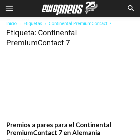
Inicio
Etiquetas
Continental PremiumContact 7
Etiqueta: Continental
PremiumContact 7
Premios a pares para el Continental
PremiumContact 7 en Alemania