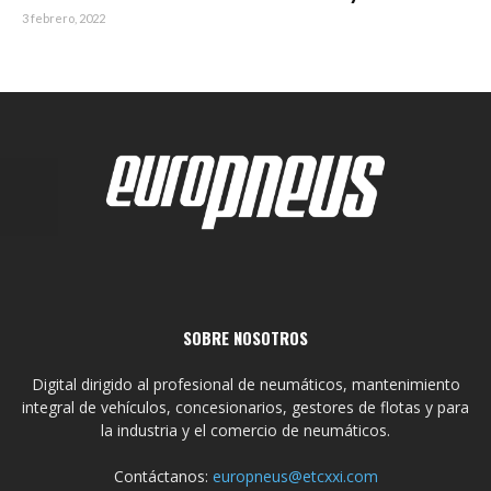
3 febrero, 2022
SOBRE NOSOTROS
Digital dirigido al profesional de neumáticos, mantenimiento
integral de vehículos, concesionarios, gestores de flotas y para
la industria y el comercio de neumáticos.
Contáctanos:
europneus@etcxxi.com