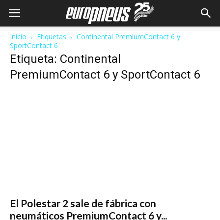
Inicio
Etiquetas
Continental PremiumContact 6 y
SportContact 6
Etiqueta: Continental
PremiumContact 6 y SportContact 6
El Polestar 2 sale de fábrica con
neumáticos PremiumContact 6 y...