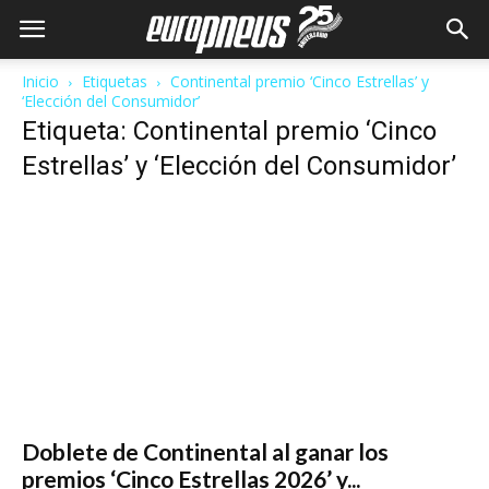
Inicio
Etiquetas
Continental premio ‘Cinco Estrellas’ y
‘Elección del Consumidor’
Etiqueta: Continental premio ‘Cinco
Estrellas’ y ‘Elección del Consumidor’
Doblete de Continental al ganar los
premios ‘Cinco Estrellas 2026’ y...