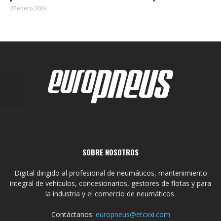
27 enero, 2026
SOBRE NOSOTROS
Digital dirigido al profesional de neumáticos, mantenimiento
integral de vehículos, concesionarios, gestores de flotas y para
la industria y el comercio de neumáticos.
Contáctanos:
europneus@etcxxi.com