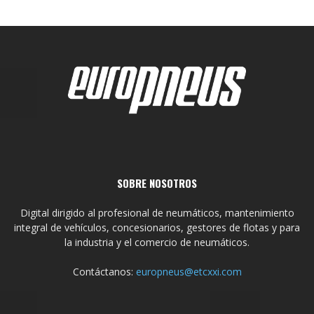
SOBRE NOSOTROS
Digital dirigido al profesional de neumáticos, mantenimiento
integral de vehículos, concesionarios, gestores de flotas y para
la industria y el comercio de neumáticos.
Contáctanos:
europneus@etcxxi.com