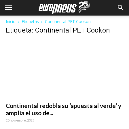
Inicio
Etiquetas
Continental PET Cookon
Etiqueta: Continental PET Cookon
Continental redobla su ‘apuesta al verde’ y
amplía el uso de...
20 noviembre, 2025