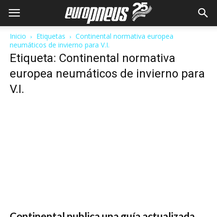
Inicio
Etiquetas
Continental normativa europea
neumáticos de invierno para V.I.
Etiqueta: Continental normativa
europea neumáticos de invierno para
V.I.
Continental publica una guía actualizada