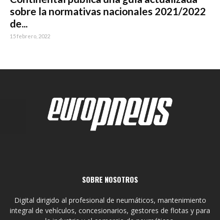
sobre la normativas nacionales 2021/2022
de...
15 febrero, 2022
SOBRE NOSOTROS
Digital dirigido al profesional de neumáticos, mantenimiento
integral de vehículos, concesionarios, gestores de flotas y para