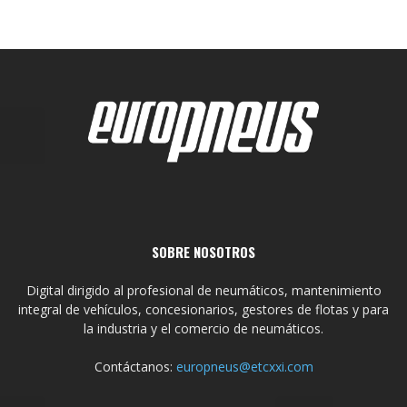
SOBRE NOSOTROS
Digital dirigido al profesional de neumáticos, mantenimiento
integral de vehículos, concesionarios, gestores de flotas y para
la industria y el comercio de neumáticos.
Contáctanos:
europneus@etcxxi.com