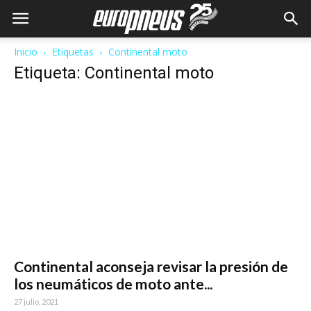
Inicio
Etiquetas
Continental moto
Etiqueta: Continental moto
Continental aconseja revisar la presión de
los neumáticos de moto ante...
27 julio, 2021