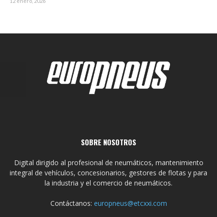
12 enero, 2026
SOBRE NOSOTROS
Digital dirigido al profesional de neumáticos, mantenimiento
integral de vehículos, concesionarios, gestores de flotas y para
la industria y el comercio de neumáticos.
Contáctanos:
europneus@etcxxi.com