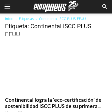
Inicio
Etiquetas
Continental ISCC PLUS EEUU
Etiqueta: Continental ISCC PLUS
EEUU
Continental logra la ‘eco-certificación’ de
sostenibilidad ISCC PLUS de su primera...