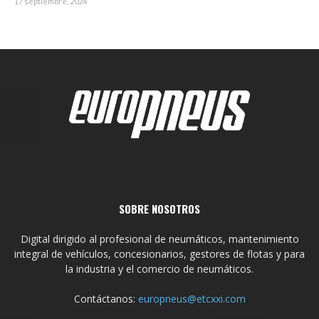
17 septiembre, 2024
SOBRE NOSOTROS
Digital dirigido al profesional de neumáticos, mantenimiento
integral de vehículos, concesionarios, gestores de flotas y para
la industria y el comercio de neumáticos.
Contáctanos:
europneus@etcxxi.com