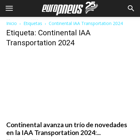
Inicio
Etiquetas
Continental IAA Transportation 2024
Etiqueta: Continental IAA
Transportation 2024
Continental avanza un trío de novedades
en la IAA Transportation 2024:...