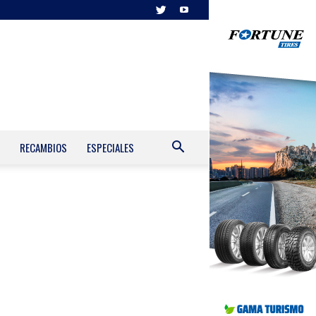
RECAMBIOS
ESPECIALES