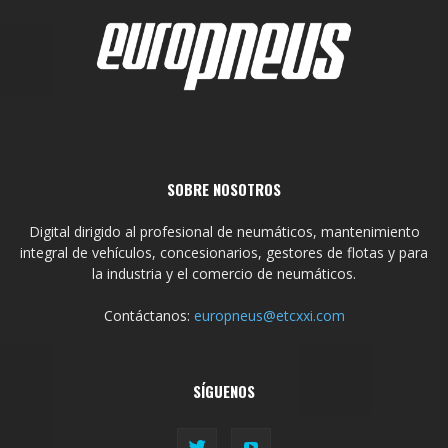
SOBRE NOSOTROS
Digital dirigido al profesional de neumáticos, mantenimiento
integral de vehículos, concesionarios, gestores de flotas y para
la industria y el comercio de neumáticos.
Contáctanos:
europneus@etcxxi.com
SÍGUENOS