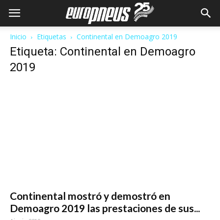
Inicio
Etiquetas
Continental en Demoagro 2019
Etiqueta: Continental en Demoagro
2019
Continental mostró y demostró en
Demoagro 2019 las prestaciones de sus...