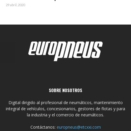
29 abril, 2020
SOBRE NOSOTROS
Digital dirigido al profesional de neumáticos, mantenimiento
integral de vehículos, concesionarios, gestores de flotas y para
la industria y el comercio de neumáticos.
Contáctanos:
europneus@etcxxi.com