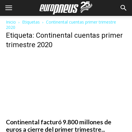
Inicio
Etiquetas
Continental cuentas primer trimestre
2020
Etiqueta: Continental cuentas primer
trimestre 2020
Continental facturó 9.800 millones de
euros a cierre del primer trimestre...