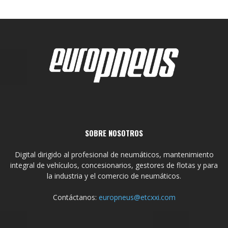
SOBRE NOSOTROS
Digital dirigido al profesional de neumáticos, mantenimiento
integral de vehículos, concesionarios, gestores de flotas y para
la industria y el comercio de neumáticos.
Contáctanos:
europneus@etcxxi.com