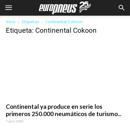
Inicio
Etiquetas
Continental Cokoon
Etiqueta: Continental Cokoon
Continental ya produce en serie los
primeros 250.000 neumáticos de turismo...
7 abril, 2020