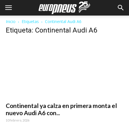
Inicio
Etiquetas
Continental Audi A6
Etiqueta: Continental Audi A6
Continental ya calza en primera monta el
nuevo Audi A6 con...
10 febrero, 2026