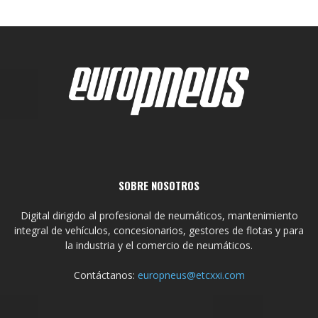
SOBRE NOSOTROS
Digital dirigido al profesional de neumáticos, mantenimiento
integral de vehículos, concesionarios, gestores de flotas y para
la industria y el comercio de neumáticos.
Contáctanos:
europneus@etcxxi.com