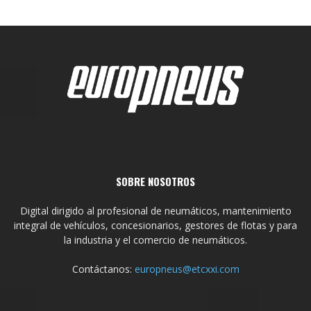
SOBRE NOSOTROS
Digital dirigido al profesional de neumáticos, mantenimiento
integral de vehículos, concesionarios, gestores de flotas y para
la industria y el comercio de neumáticos.
Contáctanos:
europneus@etcxxi.com