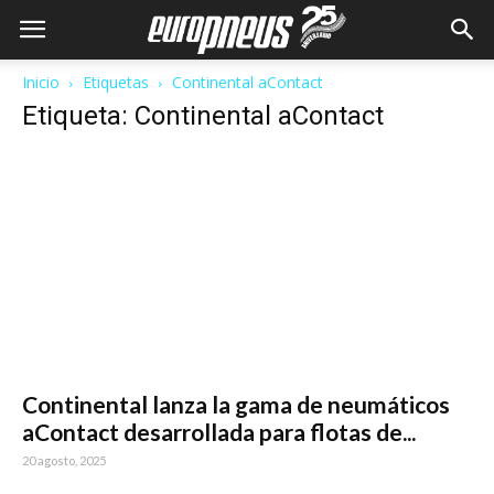
Inicio
Etiquetas
Continental aContact
Etiqueta: Continental aContact
Continental lanza la gama de neumáticos
aContact desarrollada para flotas de...
20 agosto, 2025