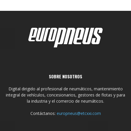
SOBRE NOSOTROS
Digital dirigido al profesional de neumáticos, mantenimiento
integral de vehículos, concesionarios, gestores de flotas y para
la industria y el comercio de neumáticos.
Contáctanos:
europneus@etcxxi.com