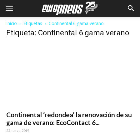
Inicio
Etiquetas
Continental 6 gama verano
Etiqueta: Continental 6 gama verano
Continental ‘redondea’ la renovación de su
gama de verano: EcoContact 6...
25 marzo, 2019