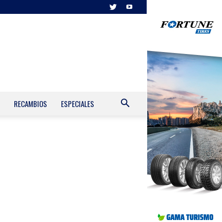
RECAMBIOS
ESPECIALES