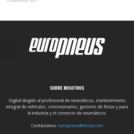
12 septiembre, 2022
SOBRE NOSOTROS
Digital dirigido al profesional de neumáticos, mantenimiento
integral de vehículos, concesionarios, gestores de flotas y para
la industria y el comercio de neumáticos.
Contáctanos:
europneus@etcxxi.com