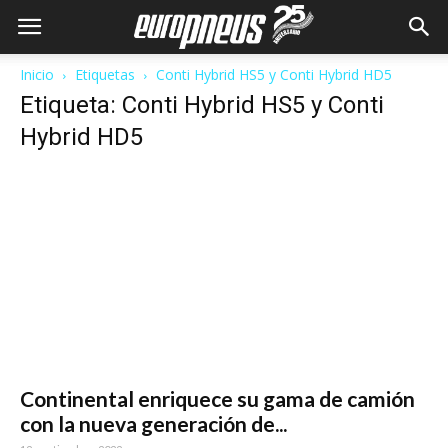
Inicio
Etiquetas
Conti Hybrid HS5 y Conti Hybrid HD5
Etiqueta: Conti Hybrid HS5 y Conti
Hybrid HD5
Continental enriquece su gama de camión
con la nueva generación de...