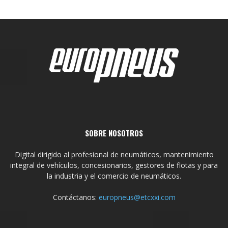
SOBRE NOSOTROS
Digital dirigido al profesional de neumáticos, mantenimiento
integral de vehículos, concesionarios, gestores de flotas y para
la industria y el comercio de neumáticos.
Contáctanos:
europneus@etcxxi.com