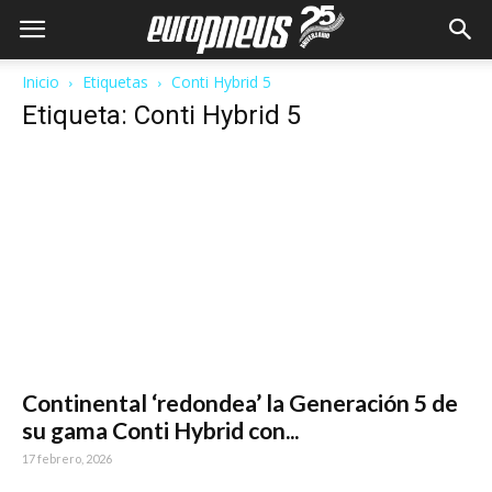
Inicio
Etiquetas
Conti Hybrid 5
Etiqueta: Conti Hybrid 5
Continental ‘redondea’ la Generación 5 de
su gama Conti Hybrid con...
17 febrero, 2026