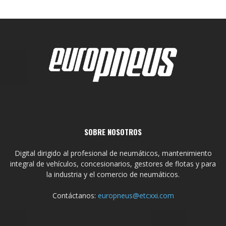
SOBRE NOSOTROS
Digital dirigido al profesional de neumáticos, mantenimiento
integral de vehículos, concesionarios, gestores de flotas y para
la industria y el comercio de neumáticos.
Contáctanos:
europneus@etcxxi.com