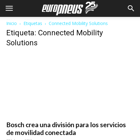
Inicio
Etiquetas
Connected Mobility Solutions
Etiqueta: Connected Mobility
Solutions
Bosch crea una división para los servicios
de movilidad conectada