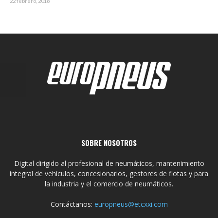
22 febrero, 2018
SOBRE NOSOTROS
Digital dirigido al profesional de neumáticos, mantenimiento
integral de vehículos, concesionarios, gestores de flotas y para
la industria y el comercio de neumáticos.
Contáctanos:
europneus@etcxxi.com