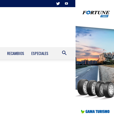
RECAMBIOS
ESPECIALES