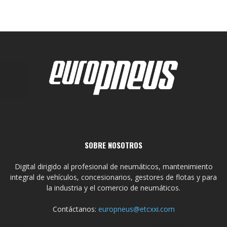
SOBRE NOSOTROS
Digital dirigido al profesional de neumáticos, mantenimiento
integral de vehículos, concesionarios, gestores de flotas y para
la industria y el comercio de neumáticos.
Contáctanos:
europneus@etcxxi.com