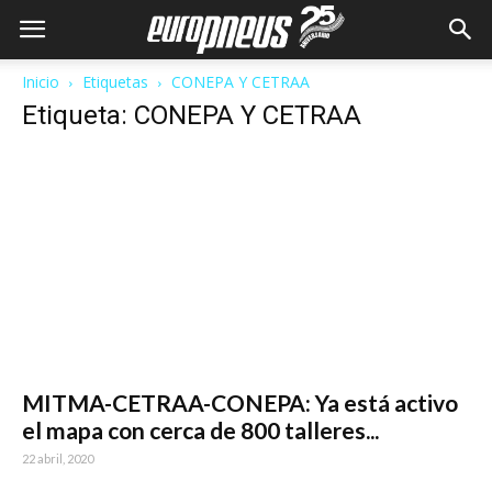
Inicio
Etiquetas
CONEPA Y CETRAA
Etiqueta: CONEPA Y CETRAA
MITMA-CETRAA-CONEPA: Ya está activo
el mapa con cerca de 800 talleres...
22 abril, 2020