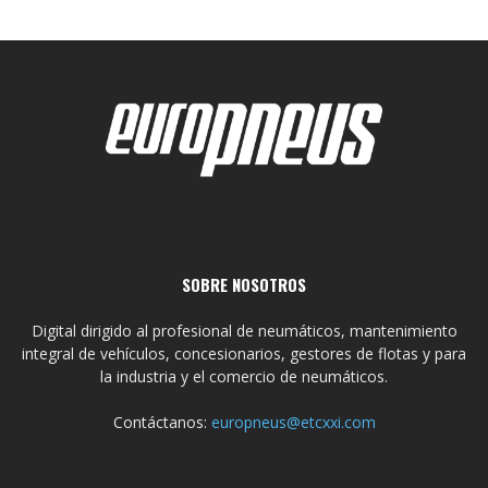
SOBRE NOSOTROS
Digital dirigido al profesional de neumáticos, mantenimiento
integral de vehículos, concesionarios, gestores de flotas y para
la industria y el comercio de neumáticos.
Contáctanos:
europneus@etcxxi.com