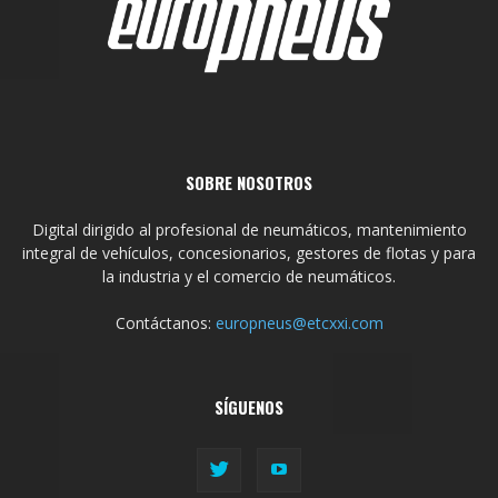
SOBRE NOSOTROS
Digital dirigido al profesional de neumáticos, mantenimiento
integral de vehículos, concesionarios, gestores de flotas y para
la industria y el comercio de neumáticos.
Contáctanos:
europneus@etcxxi.com
SÍGUENOS