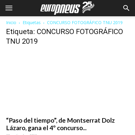
Inicio
Etiquetas
CONCURSO FOTOGRÁFICO TNU 2019
Etiqueta: CONCURSO FOTOGRÁFICO
TNU 2019
“Paso del tiempo”, de Montserrat Dolz
Lázaro, gana el 4º concurso...