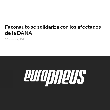
Faconauto se solidariza con los afectados
de la DANA
30 octubre, 2024