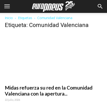
Inicio
Etiquetas
Comunidad Valenciana
Etiqueta: Comunidad Valenciana
Midas refuerza su red en la Comunidad
Valenciana con la apertura...
22 julio, 2026