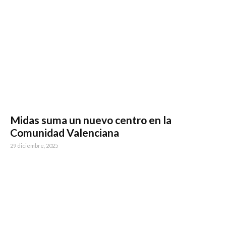
Midas suma un nuevo centro en la
Comunidad Valenciana
29 diciembre, 2025