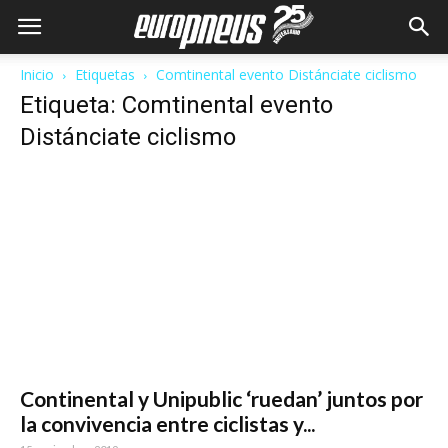
Inicio
Etiquetas
Comtinental evento Distánciate ciclismo
Etiqueta: Comtinental evento
Distánciate ciclismo
Continental y Unipublic ‘ruedan’ juntos por
la convivencia entre ciclistas y...