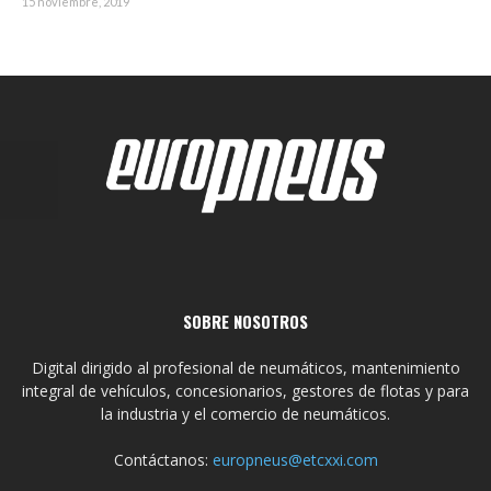
15 noviembre, 2019
SOBRE NOSOTROS
Digital dirigido al profesional de neumáticos, mantenimiento
integral de vehículos, concesionarios, gestores de flotas y para
la industria y el comercio de neumáticos.
Contáctanos:
europneus@etcxxi.com