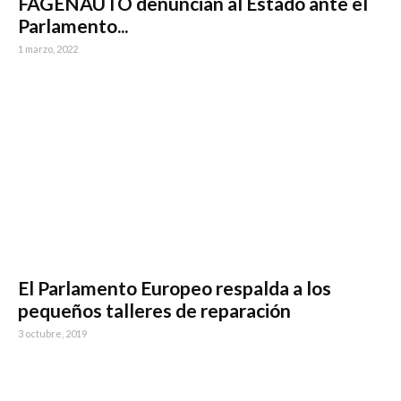
FAGENAUTO denuncian al Estado ante el
Parlamento...
1 marzo, 2022
El Parlamento Europeo respalda a los
pequeños talleres de reparación
3 octubre, 2019