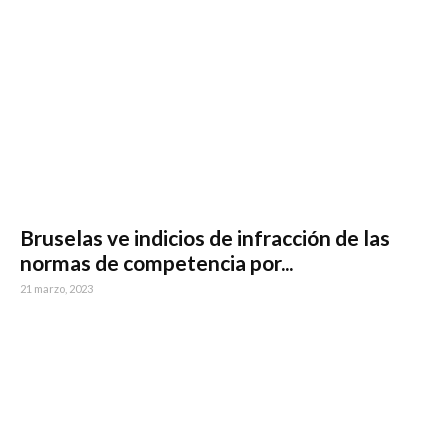
Bruselas ve indicios de infracción de las
normas de competencia por...
21 marzo, 2023