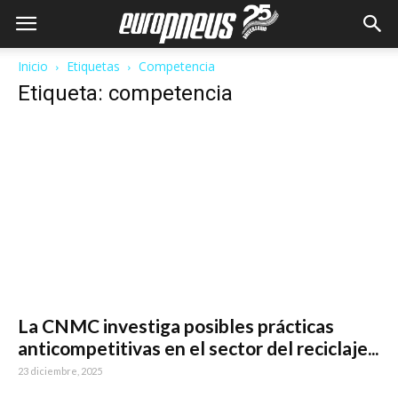
Inicio
Etiquetas
Competencia
Etiqueta: competencia
La CNMC investiga posibles prácticas
anticompetitivas en el sector del reciclaje...
23 diciembre, 2025