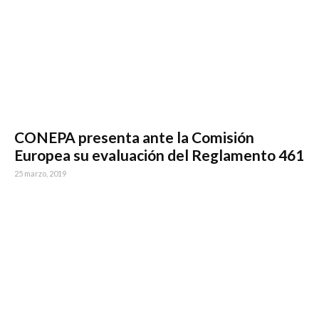
CONEPA presenta ante la Comisión
Europea su evaluación del Reglamento 461
25 marzo, 2019