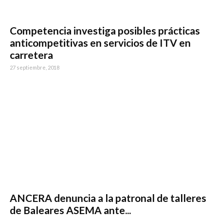
Competencia investiga posibles prácticas
anticompetitivas en servicios de ITV en
carretera
27 septiembre, 2018
ANCERA denuncia a la patronal de talleres
de Baleares ASEMA ante...