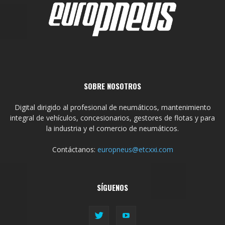
SOBRE NOSOTROS
Digital dirigido al profesional de neumáticos, mantenimiento
integral de vehículos, concesionarios, gestores de flotas y para
la industria y el comercio de neumáticos.
Contáctanos:
europneus@etcxxi.com
SÍGUENOS