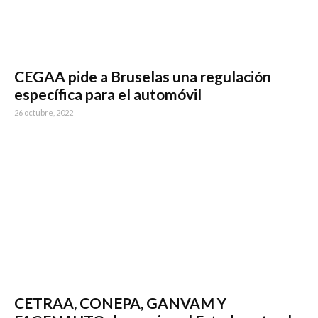
CEGAA pide a Bruselas una regulación
específica para el automóvil
26 octubre, 2022
CETRAA, CONEPA, GANVAM Y