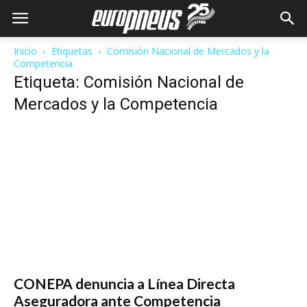
Inicio
Etiquetas
Comisión Nacional de Mercados y la
Competencia
Etiqueta: Comisión Nacional de
Mercados y la Competencia
CONEPA denuncia a Línea Directa
Aseguradora ante Competencia