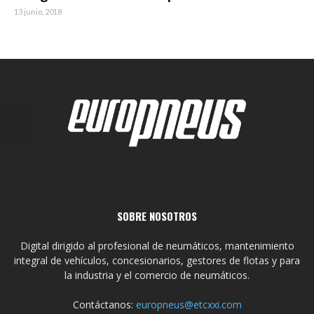
13 junio, 2018
SOBRE NOSOTROS
Digital dirigido al profesional de neumáticos, mantenimiento
integral de vehículos, concesionarios, gestores de flotas y para
la industria y el comercio de neumáticos.
Contáctanos:
europneus@etcxxi.com