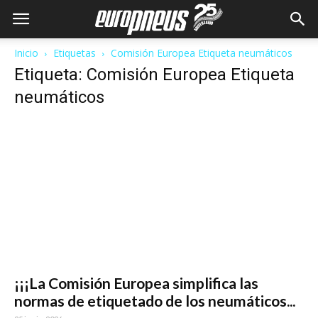
Inicio
Etiquetas
Comisión Europea Etiqueta neumáticos
Etiqueta: Comisión Europea Etiqueta
neumáticos
¡¡¡La Comisión Europea simplifica las
normas de etiquetado de los neumáticos...