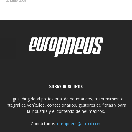
25 junio, 2026
SOBRE NOSOTROS
Digital dirigido al profesional de neumáticos, mantenimiento
integral de vehículos, concesionarios, gestores de flotas y para
la industria y el comercio de neumáticos.
Contáctanos:
europneus@etcxxi.com