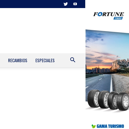
RECAMBIOS
ESPECIALES