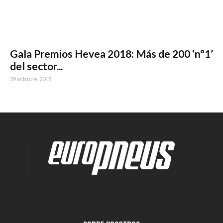
Gala Premios Hevea 2018: Más de 200 ‘nº1’
del sector...
29 octubre, 2018