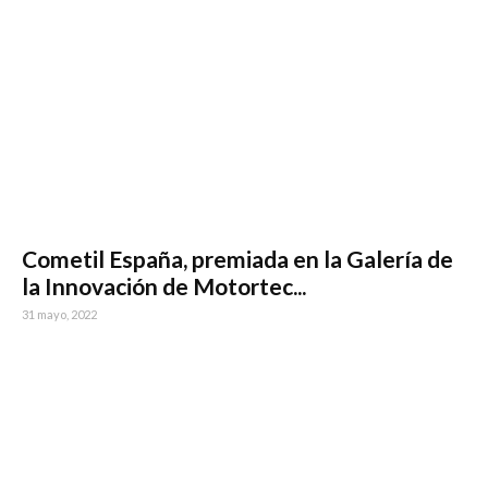
Cometil España, premiada en la Galería de
la Innovación de Motortec...
31 mayo, 2022