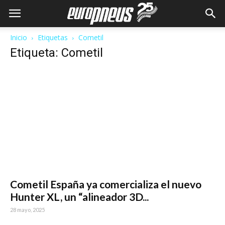
Inicio
Etiquetas
Cometil
Etiqueta: Cometil
Cometil España ya comercializa el nuevo
Hunter XL, un “alineador 3D...
28 mayo, 2025