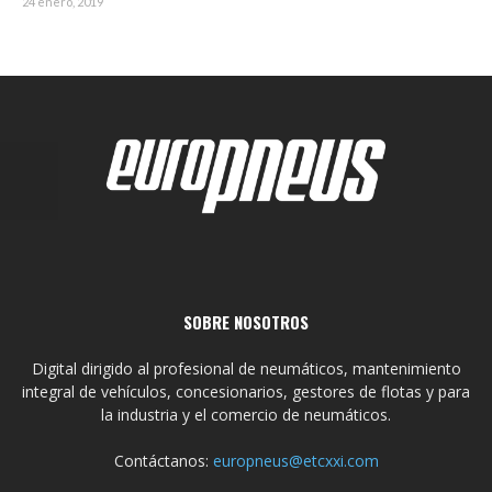
24 enero, 2019
SOBRE NOSOTROS
Digital dirigido al profesional de neumáticos, mantenimiento
integral de vehículos, concesionarios, gestores de flotas y para
la industria y el comercio de neumáticos.
Contáctanos:
europneus@etcxxi.com