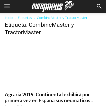
Inicio
Etiquetas
CombineMaster y TractorMaster
Etiqueta: CombineMaster y
TractorMaster
Agraria 2019: Continental exhibirá por
primera vez en España sus neumáticos...