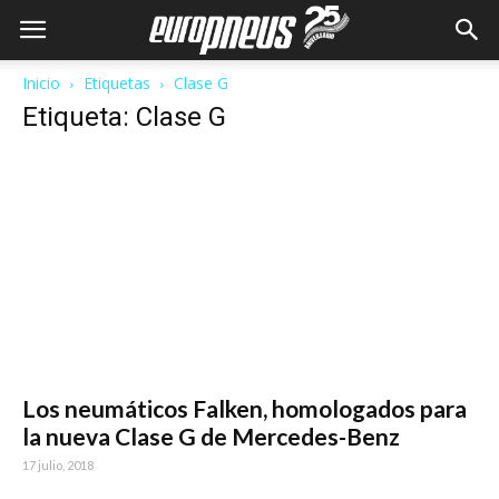
Inicio
Etiquetas
Clase G
Etiqueta: Clase G
Los neumáticos Falken, homologados para
la nueva Clase G de Mercedes-Benz
17 julio, 2018