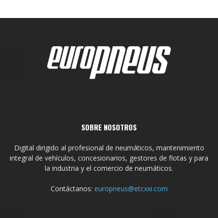
SOBRE NOSOTROS
Digital dirigido al profesional de neumáticos, mantenimiento
integral de vehículos, concesionarios, gestores de flotas y para
la industria y el comercio de neumáticos.
Contáctanos:
europneus@etcxxi.com