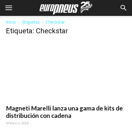
Inicio
Etiquetas
Checkstar
Etiqueta: Checkstar
Magneti Marelli lanza una gama de kits de
distribución con cadena
8 febrero, 2018