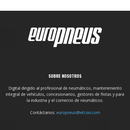
SOBRE NOSOTROS
Digital dirigido al profesional de neumáticos, mantenimiento
integral de vehículos, concesionarios, gestores de flotas y para
la industria y el comercio de neumáticos.
Contáctanos:
europneus@etcxxi.com