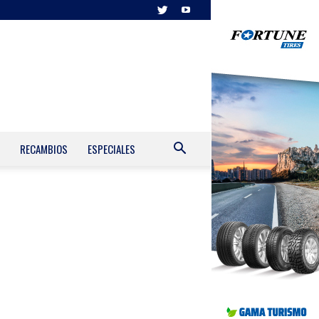
RECAMBIOS
ESPECIALES