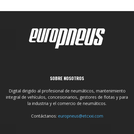
SOBRE NOSOTROS
Digital dirigido al profesional de neumáticos, mantenimiento
integral de vehículos, concesionarios, gestores de flotas y para
la industria y el comercio de neumáticos.
Contáctanos:
europneus@etcxxi.com