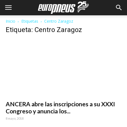
Inicio
Etiquetas
Centro Zaragoz
Etiqueta: Centro Zaragoz
ANCERA abre las inscripciones a su XXXI
Congreso y anuncia los...
8 mayo, 2018