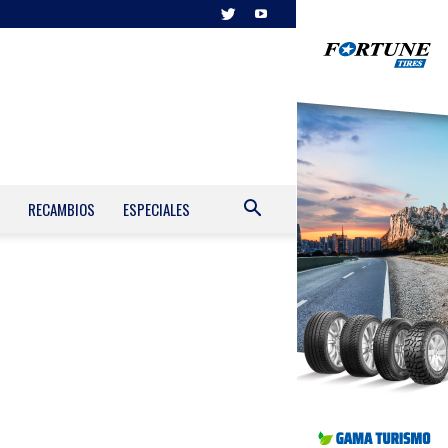
RECAMBIOS
ESPECIALES