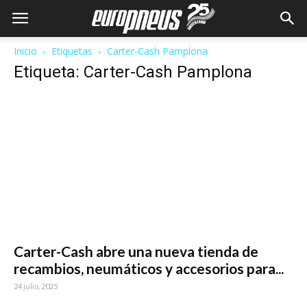
Inicio
Etiquetas
Carter-Cash Pamplona
Etiqueta: Carter-Cash Pamplona
Carter-Cash abre una nueva tienda de
recambios, neumáticos y accesorios para...
24 julio, 2025