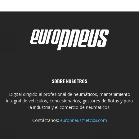
SOBRE NOSOTROS
Digital dirigido al profesional de neumáticos, mantenimiento
integral de vehículos, concesionarios, gestores de flotas y para
la industria y el comercio de neumáticos.
Contáctanos:
europneus@etcxxi.com