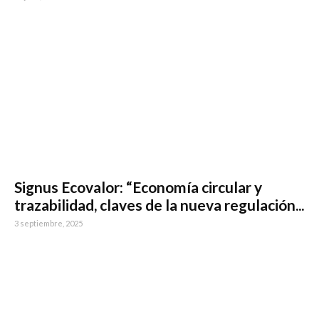
Signus Ecovalor: “Economía circular y
trazabilidad, claves de la nueva regulación...
3 septiembre, 2025