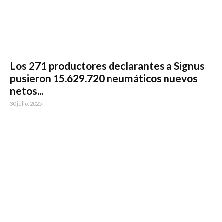
Los 271 productores declarantes a Signus
pusieron 15.629.720 neumáticos nuevos
netos...
30 julio, 2025