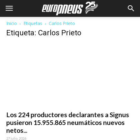
Inicio
Etiquetas
Carlos Prieto
Etiqueta: Carlos Prieto
Los 224 productores declarantes a Signus
pusieron 15.955.865 neumáticos nuevos
netos...
27 julio, 2026