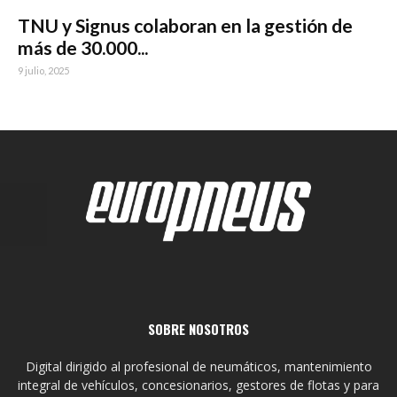
TNU y Signus colaboran en la gestión de
más de 30.000...
9 julio, 2025
SOBRE NOSOTROS
Digital dirigido al profesional de neumáticos, mantenimiento
integral de vehículos, concesionarios, gestores de flotas y para