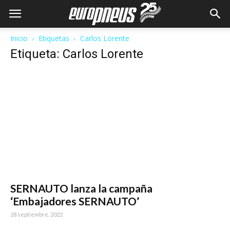
Inicio
Etiquetas
Carlos Lorente
Etiqueta: Carlos Lorente
SERNAUTO lanza la campaña
‘Embajadores SERNAUTO’
28 septiembre, 2022