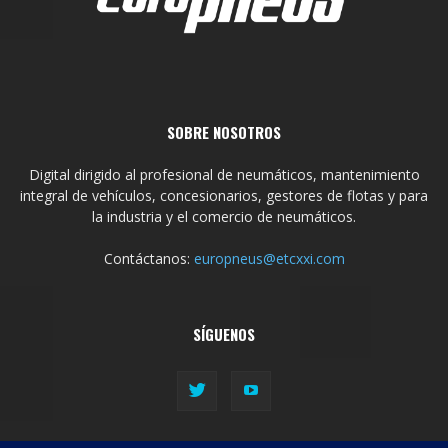
SOBRE NOSOTROS
Digital dirigido al profesional de neumáticos, mantenimiento
integral de vehículos, concesionarios, gestores de flotas y para
la industria y el comercio de neumáticos.
Contáctanos:
europneus@etcxxi.com
SÍGUENOS