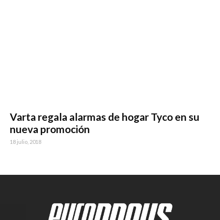
Varta regala alarmas de hogar Tyco en su
nueva promoción
18 julio, 2018