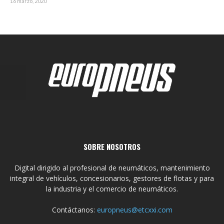
16 marzo, 2020
SOBRE NOSOTROS
Digital dirigido al profesional de neumáticos, mantenimiento
integral de vehículos, concesionarios, gestores de flotas y para
la industria y el comercio de neumáticos.
Contáctanos:
europneus@etcxxi.com