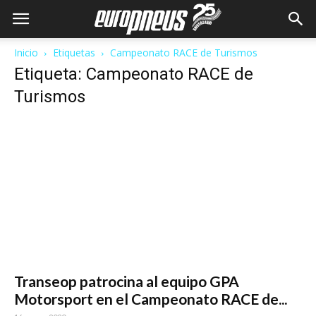
Inicio
Etiquetas
Campeonato RACE de Turismos
Etiqueta: Campeonato RACE de
Turismos
Transeop patrocina al equipo GPA
Motorsport en el Campeonato RACE de...