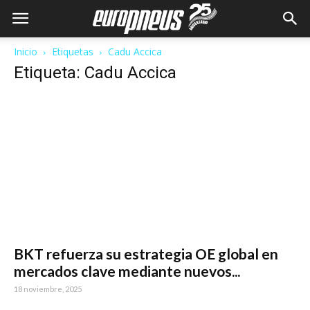
Inicio
Etiquetas
Cadu Accica
Etiqueta: Cadu Accica
BKT refuerza su estrategia OE global en
mercados clave mediante nuevos...
18 noviembre, 2025