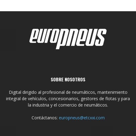
SOBRE NOSOTROS
Digital dirigido al profesional de neumáticos, mantenimiento
integral de vehículos, concesionarios, gestores de flotas y para
la industria y el comercio de neumáticos.
Contáctanos:
europneus@etcxxi.com