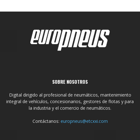
SOBRE NOSOTROS
Digital dirigido al profesional de neumáticos, mantenimiento
integral de vehículos, concesionarios, gestores de flotas y para
la industria y el comercio de neumáticos.
Contáctanos:
europneus@etcxxi.com