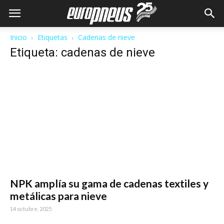
Inicio
Etiquetas
Cadenas de nieve
Etiqueta: cadenas de nieve
NPK amplía su gama de cadenas textiles y
metálicas para nieve
14 octubre, 2025